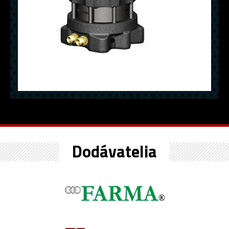
Dodávatelia