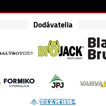
Dodávatelia