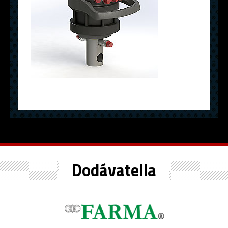
Dodávatelia