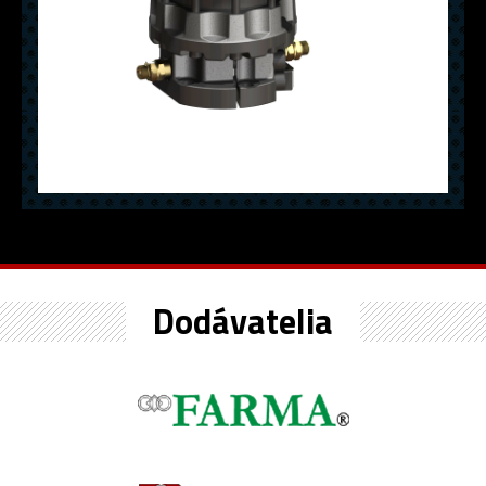
Dodávatelia