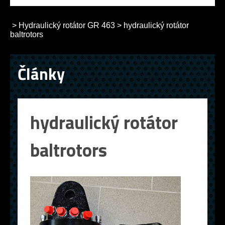
>
Hydraulický rotátor GR 463
>
hydraulický rotátor
baltrotors
Články
hydraulický rotátor
baltrotors