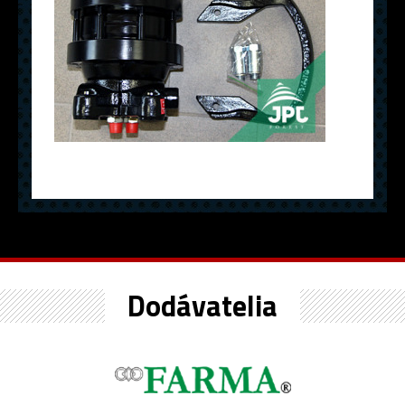
Dodávatelia