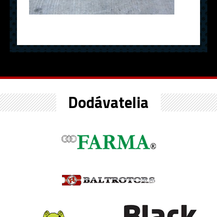
Dodávatelia