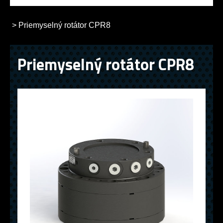
>
Priemyselný rotátor CPR8
Priemyselný rotátor CPR8